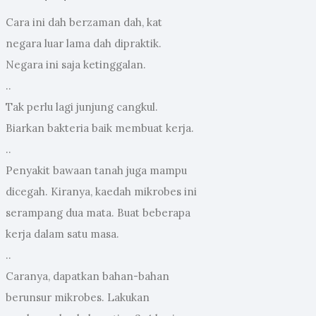
Cara ini dah berzaman dah, kat
negara luar lama dah dipraktik.
Negara ini saja ketinggalan.
..
Tak perlu lagi junjung cangkul.
Biarkan bakteria baik membuat kerja.
..
Penyakit bawaan tanah juga mampu
dicegah. Kiranya, kaedah mikrobes ini
serampang dua mata. Buat beberapa
kerja dalam satu masa.
..
Caranya, dapatkan bahan-bahan
berunsur mikrobes. Lakukan