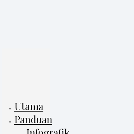
Utama
Panduan
Infografik