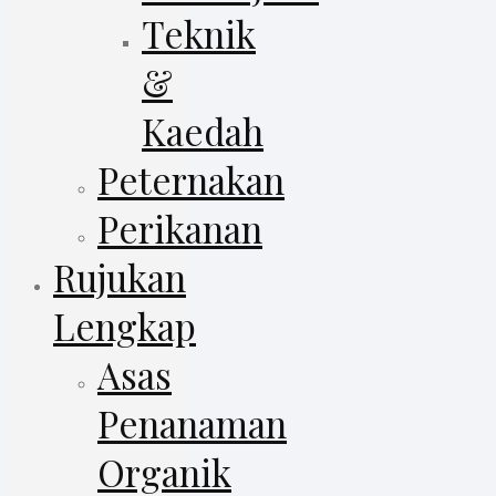
Teknik
&
Kaedah
Peternakan
Perikanan
Rujukan
Lengkap
Asas
Penanaman
Organik