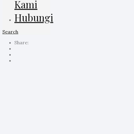
Kami
Hubungi
Search
Share: