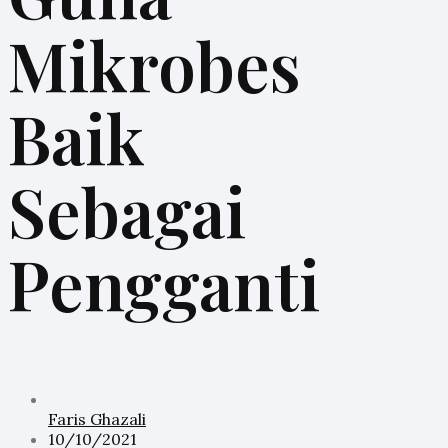
Mikrobes
Baik
Sebagai
Pengganti
Faris Ghazali
10/10/2021