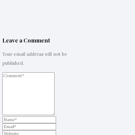
Leave a Comment
Your email address will not be
published.