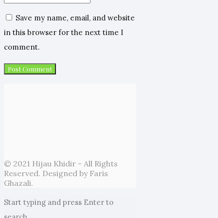
Save my name, email, and website
in this browser for the next time I
comment.
© 2021 Hijau Khidir - All Rights
Reserved. Designed by Faris
Ghazali.
Start typing and press Enter to
search