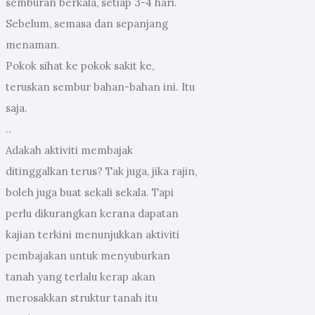
semburan berkala, setiap 3-4 hari.
Sebelum, semasa dan sepanjang
menaman.
Pokok sihat ke pokok sakit ke,
teruskan sembur bahan-bahan ini. Itu
saja.
..
Adakah aktiviti membajak
ditinggalkan terus? Tak juga, jika rajin,
boleh juga buat sekali sekala. Tapi
perlu dikurangkan kerana dapatan
kajian terkini menunjukkan aktiviti
pembajakan untuk menyuburkan
tanah yang terlalu kerap akan
merosakkan struktur tanah itu