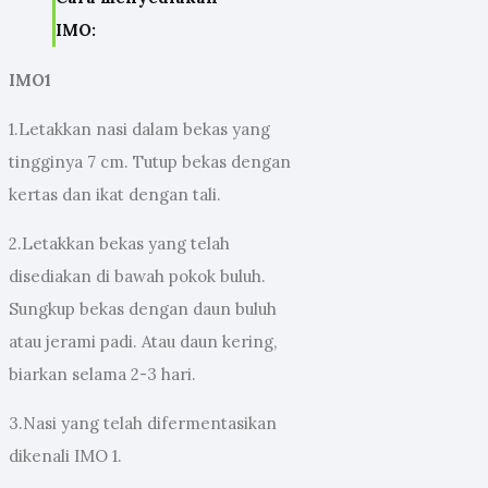
IMO:
IMO1
1.Letakkan nasi dalam bekas yang
tingginya 7 cm. Tutup bekas dengan
kertas dan ikat dengan tali.
2.Letakkan bekas yang telah
disediakan di bawah pokok buluh.
Sungkup bekas dengan daun buluh
atau jerami padi. Atau daun kering,
biarkan selama 2-3 hari.
3.Nasi yang telah difermentasikan
dikenali IMO 1.