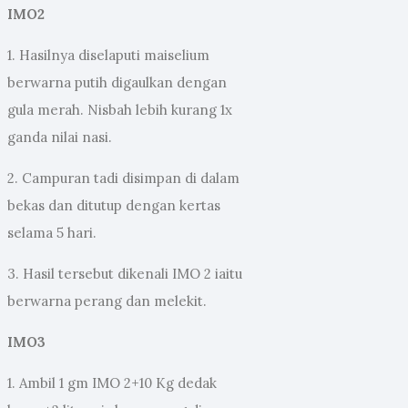
IMO2
1. Hasilnya diselaputi maiselium
berwarna putih digaulkan dengan
gula merah. Nisbah lebih kurang 1x
ganda nilai nasi.
2. Campuran tadi disimpan di dalam
bekas dan ditutup dengan kertas
selama 5 hari.
3. Hasil tersebut dikenali IMO 2 iaitu
berwarna perang dan melekit.
IMO3
1. Ambil 1 gm IMO 2+10 Kg dedak