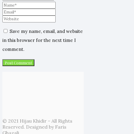
Save my name, email, and website
in this browser for the next time I
comment.
© 2021 Hijau Khidir - All Rights
Reserved. Designed by Faris
Ghazali.