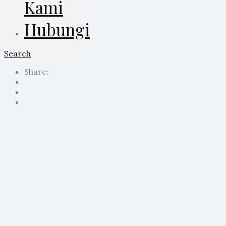
Kami
Hubungi
Search
Share: