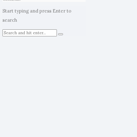
Start typing and press Enter to
search