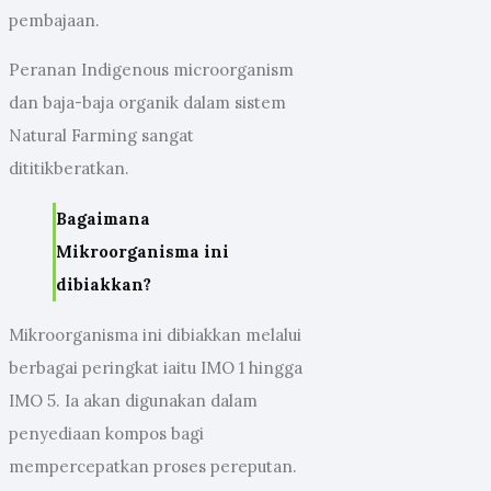
pembajaan.
Peranan Indigenous microorganism
dan baja-baja organik dalam sistem
Natural Farming sangat
dititikberatkan.
Bagaimana
Mikroorganisma ini
dibiakkan?
Mikroorganisma ini dibiakkan melalui
berbagai peringkat iaitu IMO 1 hingga
IMO 5. Ia akan digunakan dalam
penyediaan kompos bagi
mempercepatkan proses pereputan.