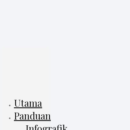
Utama
Panduan
Infografik