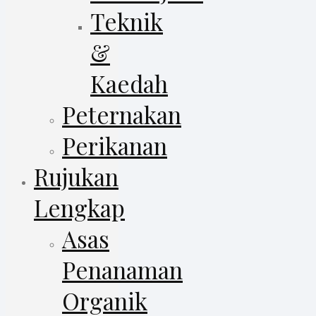
Teknik
&
Kaedah
Peternakan
Perikanan
Rujukan
Lengkap
Asas
Penanaman
Organik