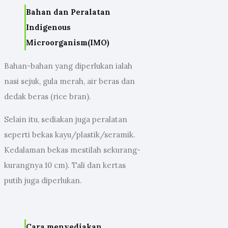
Bahan dan Peralatan
Indigenous
Microorganism(IMO)
Bahan-bahan yang diperlukan ialah
nasi sejuk, gula merah, air beras dan
dedak beras (rice bran).
Selain itu, sediakan juga peralatan
seperti bekas kayu/plastik/seramik.
Kedalaman bekas mestilah sekurang-
kurangnya 10 cm). Tali dan kertas
putih juga diperlukan.
Cara menyediakan