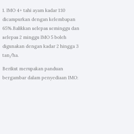
1. IMO 4+ tahi ayam kadar 1:10
dicampurkan dengan kelembapan
65%.Balikkan selepas seminggu dan
selepas 2 minggu IMO 5 boleh
digunakan dengan kadar 2 hingga 3
tan/ha.
Berikut merupakan panduan
bergambar dalam penyediaan IMO: